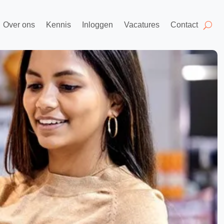
Over ons
Kennis
Inloggen
Vacatures
Contact