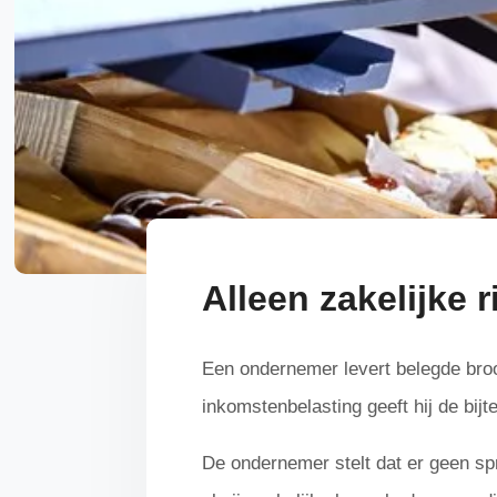
Alleen zakelijke 
Een ondernemer levert belegde brood
inkomstenbelasting geeft hij de bij
De ondernemer stelt dat er geen sp