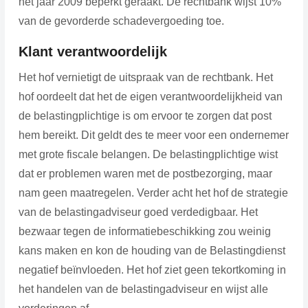
het jaar 2009 beperkt geraakt. De rechtbank wijst 10%
van de gevorderde schadevergoeding toe.
Klant verantwoordelijk
Het hof vernietigt de uitspraak van de rechtbank. Het
hof oordeelt dat het de eigen verantwoordelijkheid van
de belastingplichtige is om ervoor te zorgen dat post
hem bereikt. Dit geldt des te meer voor een ondernemer
met grote fiscale belangen. De belastingplichtige wist
dat er problemen waren met de postbezorging, maar
nam geen maatregelen. Verder acht het hof de strategie
van de belastingadviseur goed verdedigbaar. Het
bezwaar tegen de informatiebeschikking zou weinig
kans maken en kon de houding van de Belastingdienst
negatief beïnvloeden. Het hof ziet geen tekortkoming in
het handelen van de belastingadviseur en wijst alle