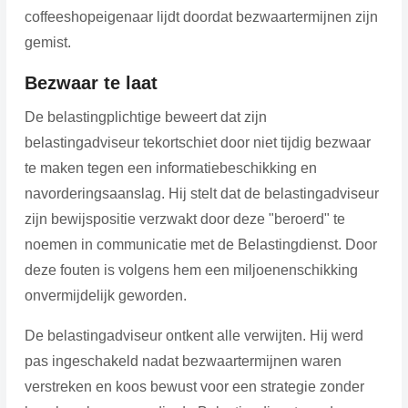
coffeeshopeigenaar lijdt doordat bezwaartermijnen zijn
gemist.
Bezwaar te laat
De belastingplichtige beweert dat zijn
belastingadviseur tekortschiet door niet tijdig bezwaar
te maken tegen een informatiebeschikking en
navorderingsaanslag. Hij stelt dat de belastingadviseur
zijn bewijspositie verzwakt door deze "beroerd" te
noemen in communicatie met de Belastingdienst. Door
deze fouten is volgens hem een miljoenenschikking
onvermijdelijk geworden.
De belastingadviseur ontkent alle verwijten. Hij werd
pas ingeschakeld nadat bezwaartermijnen waren
verstreken en koos bewust voor een strategie zonder