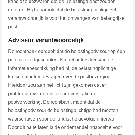
kansloze bezwaren die de Belastingdienst zouden
irriteren. Hij benadrukt dat de belastingplichtige zelf
verantwoordelijk is voor het ontvangen van belangrijke
post.
Adviseur verantwoordelijk
De rechtbank oordeelt dat de belastingadviseur op één
punt is tekortgeschoten. Na het ontdekken van de
informatiebeschikking had hij de belastingplichtige
kritisch moeten bevragen over de postbezorging.
Hierdoor zou aan het licht zijn gekomen dat er
problemen waren met de administratie en
postverwerking. De rechtbank meent dat de
belastingadviseur de belastingplichtige had moeten
waarschuwen voor de juridische gevolgen hiervan.
Door dit na te laten is de onderhandelingspositie voor