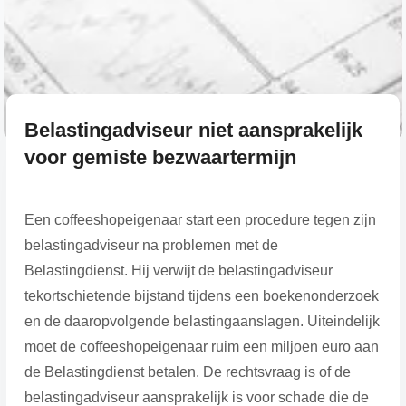
Belastingadviseur niet aansprakelijk
voor gemiste bezwaartermijn
Een coffeeshopeigenaar start een procedure tegen zijn
belastingadviseur na problemen met de
Belastingdienst. Hij verwijt de belastingadviseur
tekortschietende bijstand tijdens een boekenonderzoek
en de daaropvolgende belastingaanslagen. Uiteindelijk
moet de coffeeshopeigenaar ruim een miljoen euro aan
de Belastingdienst betalen. De rechtsvraag is of de
belastingadviseur aansprakelijk is voor schade die de