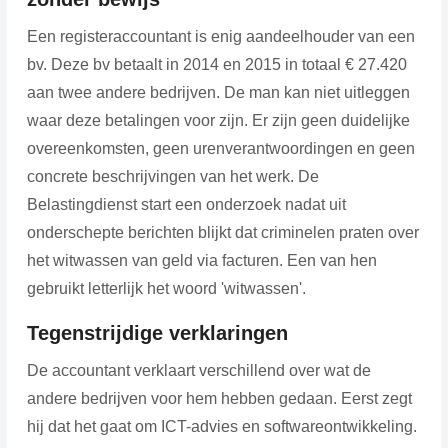
Een registeraccountant is enig aandeelhouder van een
bv. Deze bv betaalt in 2014 en 2015 in totaal € 27.420
aan twee andere bedrijven. De man kan niet uitleggen
waar deze betalingen voor zijn. Er zijn geen duidelijke
overeenkomsten, geen urenverantwoordingen en geen
concrete beschrijvingen van het werk. De
Belastingdienst start een onderzoek nadat uit
onderschepte berichten blijkt dat criminelen praten over
het witwassen van geld via facturen. Een van hen
gebruikt letterlijk het woord 'witwassen'.
Tegenstrijdige verklaringen
De accountant verklaart verschillend over wat de
andere bedrijven voor hem hebben gedaan. Eerst zegt
hij dat het gaat om ICT-advies en softwareontwikkeling.