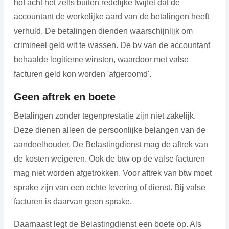
hof acht het zelfs buiten redelijke twijfel dat de
accountant de werkelijke aard van de betalingen heeft
verhuld. De betalingen dienden waarschijnlijk om
crimineel geld wit te wassen. De bv van de accountant
behaalde legitieme winsten, waardoor met valse
facturen geld kon worden 'afgeroomd'.
Geen aftrek en boete
Betalingen zonder tegenprestatie zijn niet zakelijk.
Deze dienen alleen de persoonlijke belangen van de
aandeelhouder. De Belastingdienst mag de aftrek van
de kosten weigeren. Ook de btw op de valse facturen
mag niet worden afgetrokken. Voor aftrek van btw moet
sprake zijn van een echte levering of dienst. Bij valse
facturen is daarvan geen sprake.
Daarnaast legt de Belastingdienst een boete op. Als