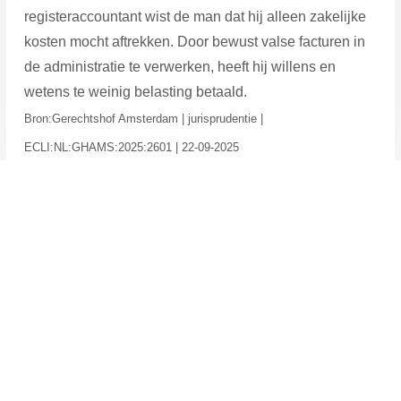
registeraccountant wist de man dat hij alleen zakelijke
kosten mocht aftrekken. Door bewust valse facturen in
de administratie te verwerken, heeft hij willens en
wetens te weinig belasting betaald.
Bron:Gerechtshof Amsterdam | jurisprudentie |
ECLI:NL:GHAMS:2025:2601 | 22-09-2025