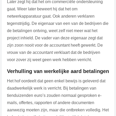
Later zegt hij dat het om commerciële ondersteuning
gaat. Weer later beweert hij dat het om
netwerkapparatuur gaat. Ook anderen verklaren
tegenstrijdig. De eigenaar van een van de bedrijven die
de betalingen ontving, weet zelf niet meer wat het
project inhield. De vader van deze eigenaar zegt dat
zijn zoon nooit voor de accountant heeft gewerkt. De
vrouw van de accountant verklaart dat de bedrijven
voor zover zij weet geen werk hebben verricht.
Verhulling van werkelijke aard betalingen
Het hof oordeelt dat geen enkel bewijs is geleverd dat
daadwerkelijk werk is verricht. Bij betalingen van
tienduizenden euro’s zouden normaal gesproken e-
mails, offertes, rapporten of andere documenten
aanwezig moeten zijn, maar die ontbreken volledig. Het