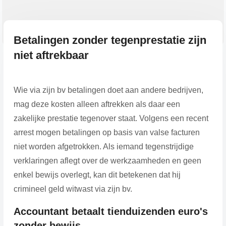
Betalingen zonder tegenprestatie zijn
niet aftrekbaar
Wie via zijn bv betalingen doet aan andere bedrijven,
mag deze kosten alleen aftrekken als daar een
zakelijke prestatie tegenover staat. Volgens een recent
arrest mogen betalingen op basis van valse facturen
niet worden afgetrokken. Als iemand tegenstrijdige
verklaringen aflegt over de werkzaamheden en geen
enkel bewijs overlegt, kan dit betekenen dat hij
crimineel geld witwast via zijn bv.
Accountant betaalt tienduizenden euro's
zonder bewijs