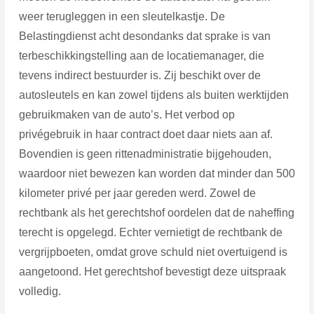
weer terugleggen in een sleutelkastje. De
Belastingdienst acht desondanks dat sprake is van
terbeschikkingstelling aan de locatiemanager, die
tevens indirect bestuurder is. Zij beschikt over de
autosleutels en kan zowel tijdens als buiten werktijden
gebruikmaken van de auto’s. Het verbod op
privégebruik in haar contract doet daar niets aan af.
Bovendien is geen rittenadministratie bijgehouden,
waardoor niet bewezen kan worden dat minder dan 500
kilometer privé per jaar gereden werd. Zowel de
rechtbank als het gerechtshof oordelen dat de naheffing
terecht is opgelegd. Echter vernietigt de rechtbank de
vergrijpboeten, omdat grove schuld niet overtuigend is
aangetoond. Het gerechtshof bevestigt deze uitspraak
volledig.