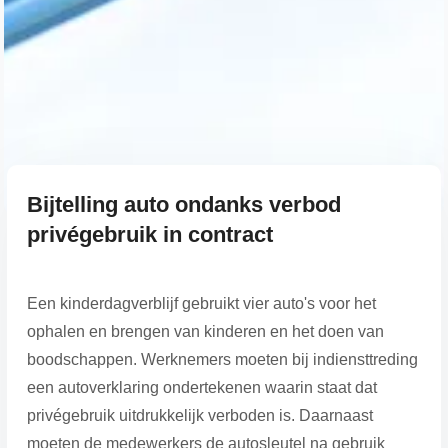
Bijtelling auto ondanks verbod
privégebruik in contract
Een kinderdagverblijf gebruikt vier auto's voor het
ophalen en brengen van kinderen en het doen van
boodschappen. Werknemers moeten bij indiensttreding
een autoverklaring ondertekenen waarin staat dat
privégebruik uitdrukkelijk verboden is. Daarnaast
moeten de medewerkers de autosleutel na gebruik