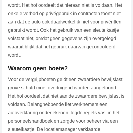
wordt. Het hof oordeelt dat hieraan niet is voldaan. Het
enkele verbod op privégebruik in contracten toont niet
aan dat de auto ook daadwerkelijk niet voor privéritten
gebruikt wordt. Ook het gebruik van een sleutelkastje
volstaat niet, omdat geen gegevens zijn overgelegd
waaruit blijkt dat het gebruik daarvan gecontroleerd
wordt.
Waarom geen boete?
Voor de vergrijpboeten geldt een zwaardere bewijslast:
grove schuld moet overtuigend worden aangetoond.
Het hof oordeelt dat niet aan de zwaardere bewijslast is
voldaan. Belanghebbende liet werknemers een
autoverklaring ondertekenen, legde regels vast in het
personeelshandboek en zorgde voor beheer via een
sleutelkastje. De locatiemanager verklaarde