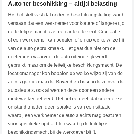
Auto ter beschikking = altijd belasting
Het hof stelt vast dat onder terbeschikkingstelling wordt
verstaan dat een werknemer voor kortere of langere tijd
de feitelijke macht over een auto uitoefent. Cruciaal is
of een werknemer kan bepalen of en op welke wijze hij
van de auto gebruikmaakt. Het gaat dus niet om de
doeleinden waarvoor de auto uiteindelijk wordt
gebruikt, maar om de feitelijke beschikkingsmacht. De
locatiemanager kon bepalen op welke wijze zij van de
auto’s gebruikmaakte. Bovendien beschikte zij over de
autosleutels, ook al werden deze door een andere
medewerker beheerd. Het hof oordeelt dat onder deze
omstandigheden geen sprake is van een situatie
waarbij een werknemer de auto slechts mag besturen
voor specifieke opdrachten waarbij de feitelijke
beschikkingsmacht bij de werkgever blijft.