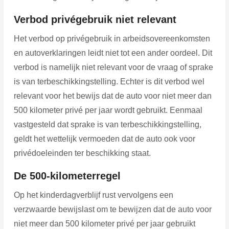
Verbod privégebruik niet relevant
Het verbod op privégebruik in arbeidsovereenkomsten
en autoverklaringen leidt niet tot een ander oordeel. Dit
verbod is namelijk niet relevant voor de vraag of sprake
is van terbeschikkingstelling. Echter is dit verbod wel
relevant voor het bewijs dat de auto voor niet meer dan
500 kilometer privé per jaar wordt gebruikt. Eenmaal
vastgesteld dat sprake is van terbeschikkingstelling,
geldt het wettelijk vermoeden dat de auto ook voor
privédoeleinden ter beschikking staat.
De 500-kilometerregel
Op het kinderdagverblijf rust vervolgens een
verzwaarde bewijslast om te bewijzen dat de auto voor
niet meer dan 500 kilometer privé per jaar gebruikt