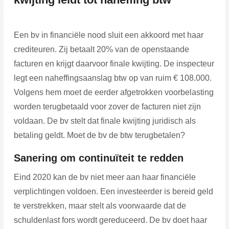
Een bv in financiële nood sluit een akkoord met haar
crediteuren. Zij betaalt 20% van de openstaande
facturen en krijgt daarvoor finale kwijting. De inspecteur
legt een naheffingsaanslag btw op van ruim € 108.000.
Volgens hem moet de eerder afgetrokken voorbelasting
worden terugbetaald voor zover de facturen niet zijn
voldaan. De bv stelt dat finale kwijting juridisch als
betaling geldt. Moet de bv de btw terugbetalen?
Sanering om continuïteit te redden
Eind 2020 kan de bv niet meer aan haar financiële
verplichtingen voldoen. Een investeerder is bereid geld
te verstrekken, maar stelt als voorwaarde dat de
schuldenlast fors wordt gereduceerd. De bv doet haar