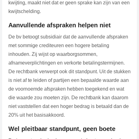
kwijting, maakt niet dat er geen sprake kan zijn van een
kwijtschelding.
Aanvullende afspraken helpen niet
De bv betoogt subsidiair dat de aanvullende afspraken
met sommige crediteuren een hogere betaling
inhouden. Zij wijst op waarborgsommen,
afnameverplichtingen en verkorte betalingstermijnen.
De rechtbank verwerpt ook dit standpunt. Uit de stukken
is niet af te leiden of partijen een bepaalde waarde aan
de voornoemde afspraken hebben toegekend en wat
die waarde zou moeten zijn. De rechtbank kan daarom
niet vaststellen dat een hoger bedrag is betaald dan de
20% uit het basisakkoord.
Wel pleitbaar standpunt, geen boete