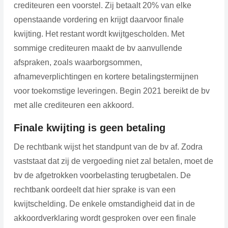
crediteuren een voorstel. Zij betaalt 20% van elke
openstaande vordering en krijgt daarvoor finale
kwijting. Het restant wordt kwijtgescholden. Met
sommige crediteuren maakt de bv aanvullende
afspraken, zoals waarborgsommen,
afnameverplichtingen en kortere betalingstermijnen
voor toekomstige leveringen. Begin 2021 bereikt de bv
met alle crediteuren een akkoord.
Finale kwijting is geen betaling
De rechtbank wijst het standpunt van de bv af. Zodra
vaststaat dat zij de vergoeding niet zal betalen, moet de
bv de afgetrokken voorbelasting terugbetalen. De
rechtbank oordeelt dat hier sprake is van een
kwijtschelding. De enkele omstandigheid dat in de
akkoordverklaring wordt gesproken over een finale