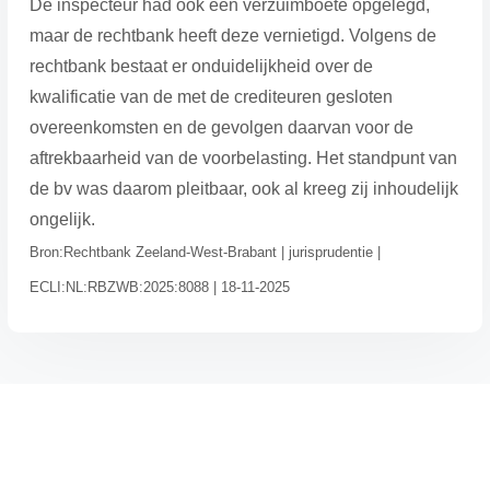
De inspecteur had ook een verzuimboete opgelegd,
maar de rechtbank heeft deze vernietigd. Volgens de
rechtbank bestaat er onduidelijkheid over de
kwalificatie van de met de crediteuren gesloten
overeenkomsten en de gevolgen daarvan voor de
aftrekbaarheid van de voorbelasting. Het standpunt van
de bv was daarom pleitbaar, ook al kreeg zij inhoudelijk
ongelijk.
Bron:Rechtbank Zeeland-West-Brabant | jurisprudentie |
ECLI:NL:RBZWB:2025:8088 | 18-11-2025