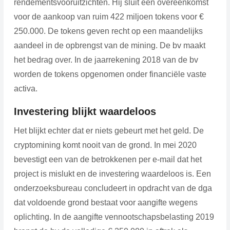
rendementsvooruitzichten. Hij sluit een overeenkomst
voor de aankoop van ruim 422 miljoen tokens voor €
250.000. De tokens geven recht op een maandelijks
aandeel in de opbrengst van de mining. De bv maakt
het bedrag over. In de jaarrekening 2018 van de bv
worden de tokens opgenomen onder financiële vaste
activa.
Investering blijkt waardeloos
Het blijkt echter dat er niets gebeurt met het geld. De
cryptomining komt nooit van de grond. In mei 2020
bevestigt een van de betrokkenen per e-mail dat het
project is mislukt en de investering waardeloos is. Een
onderzoeksbureau concludeert in opdracht van de dga
dat voldoende grond bestaat voor aangifte wegens
oplichting. In de aangifte vennootschapsbelasting 2019