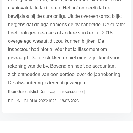
cryptovaluta te faciliteren. Het hof oordeelt dat de
bewijslast bij de curator ligt. Uit de overeenkomst blijkt
nergens dat de dga namens de bv handelde. De curator
heeft ook geen e-mails of andere stukken uit 2018
overgelegd waaruit dit zou kunnen blijken. De
inspecteur had hier al vóór het faillissement om
gevraagd. Dat de stukken er niet meer zijn, komt voor
rekening van de bv. Bovendien heeft de accountant
zich onthouden van een oordeel over de jaarrekening.
De afwaardering is terecht geweigerd.
Bron:Gerechtshof Den Haag | jurisprudentie |
ECLI:NL:GHDHA:2026:1023 | 18-03-2026