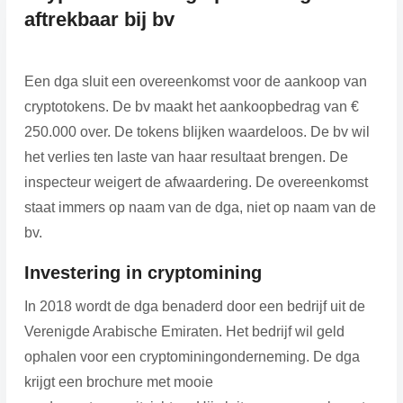
aftrekbaar bij bv
Een dga sluit een overeenkomst voor de aankoop van
cryptotokens. De bv maakt het aankoopbedrag van €
250.000 over. De tokens blijken waardeloos. De bv wil
het verlies ten laste van haar resultaat brengen. De
inspecteur weigert de afwaardering. De overeenkomst
staat immers op naam van de dga, niet op naam van de
bv.
Investering in cryptomining
In 2018 wordt de dga benaderd door een bedrijf uit de
Verenigde Arabische Emiraten. Het bedrijf wil geld
ophalen voor een cryptominingonderneming. De dga
krijgt een brochure met mooie