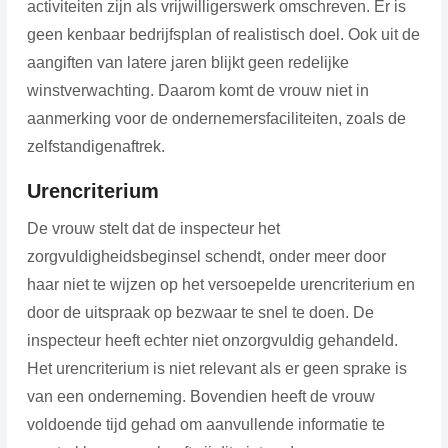
activiteiten zijn als vrijwilligerswerk omschreven. Er is
geen kenbaar bedrijfsplan of realistisch doel. Ook uit de
aangiften van latere jaren blijkt geen redelijke
winstverwachting. Daarom komt de vrouw niet in
aanmerking voor de ondernemersfaciliteiten, zoals de
zelfstandigenaftrek.
Urencriterium
De vrouw stelt dat de inspecteur het
zorgvuldigheidsbeginsel schendt, onder meer door
haar niet te wijzen op het versoepelde urencriterium en
door de uitspraak op bezwaar te snel te doen. De
inspecteur heeft echter niet onzorgvuldig gehandeld.
Het urencriterium is niet relevant als er geen sprake is
van een onderneming. Bovendien heeft de vrouw
voldoende tijd gehad om aanvullende informatie te