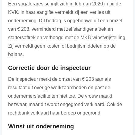
Een yogalerares schrijft zich in februari 2020 in bij de
KVK. In haar aangifte vermeldt zij een verlies uit
onderneming. Dit bedrag is opgebouwd uit een omzet
van € 203, verminderd met zelfstandigenaftrek en
startersaftrek en verhoogd met de MKB-winstvrijstelling.
Zij vermeldt geen kosten of bedrijfsmiddelen op de
balans.
Correctie door de inspecteur
De inspecteur merkt de omzet van € 203 aan als
resultaat uit overige werkzaamheden en past de
ondernemersfaciliteiten niet toe. De vrouw maakt
bezwaar, maar dit wordt ongegrond verklaard. Ook de
rechtbank verklaart haar beroep ongegrond.
Winst uit onderneming