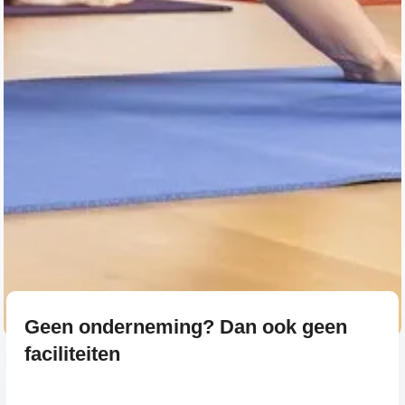
Geen onderneming? Dan ook geen
faciliteiten