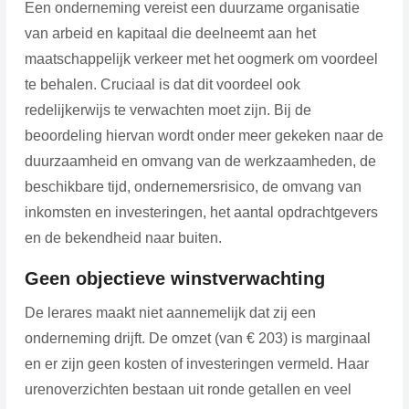
Een onderneming vereist een duurzame organisatie
van arbeid en kapitaal die deelneemt aan het
maatschappelijk verkeer met het oogmerk om voordeel
te behalen. Cruciaal is dat dit voordeel ook
redelijkerwijs te verwachten moet zijn. Bij de
beoordeling hiervan wordt onder meer gekeken naar de
duurzaamheid en omvang van de werkzaamheden, de
beschikbare tijd, ondernemersrisico, de omvang van
inkomsten en investeringen, het aantal opdrachtgevers
en de bekendheid naar buiten.
Geen objectieve winstverwachting
De lerares maakt niet aannemelijk dat zij een
onderneming drijft. De omzet (van € 203) is marginaal
en er zijn geen kosten of investeringen vermeld. Haar
urenoverzichten bestaan uit ronde getallen en veel