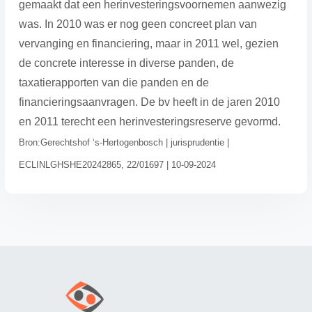
gemaakt dat een herinvesteringsvoornemen aanwezig
was. In 2010 was er nog geen concreet plan van
vervanging en financiering, maar in 2011 wel, gezien
de concrete interesse in diverse panden, de
taxatierapporten van die panden en de
financieringsaanvragen. De bv heeft in de jaren 2010
en 2011 terecht een herinvesteringsreserve gevormd.
Bron:Gerechtshof ‘s-Hertogenbosch | jurisprudentie |
ECLINLGHSHE20242865, 22/01697 | 10-09-2024