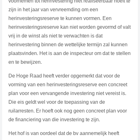
voornemen tot herinvestering niet realiseerbaar hoeft te
zijn in het jaar van vervreemding om een
herinvesteringsreserve te kunnen vormen. Een
herinvesteringsreserve kan niet worden gevormd of valt
vrij in de winst als niet te verwachten is dat
herinvestering binnen de wettelijke termijn zal kunnen
plaatsvinden. Het is aan de inspecteur om dat te stellen
en te bewijzen.
De Hoge Raad heeft verder opgemerkt dat voor de
vorming van een herinvesteringsreserve een concreet
plan voor een vervangende investering niet vereist is.
Die eis geldt wel voor de toepassing van de
ruilarresten. Er hoeft ook nog geen concreet plan voor
de financiering van die investering te zijn.
Het hof is van oordeel dat de bv aannemelijk heeft