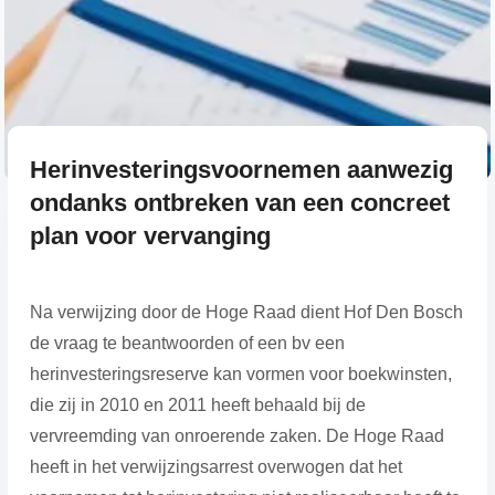
Herinvesteringsvoornemen aanwezig
ondanks ontbreken van een concreet
plan voor vervanging
Na verwijzing door de Hoge Raad dient Hof Den Bosch
de vraag te beantwoorden of een bv een
herinvesteringsreserve kan vormen voor boekwinsten,
die zij in 2010 en 2011 heeft behaald bij de
vervreemding van onroerende zaken. De Hoge Raad
heeft in het verwijzingsarrest overwogen dat het