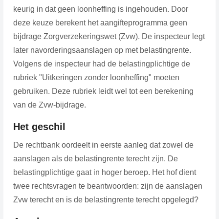
keurig in dat geen loonheffing is ingehouden. Door
deze keuze berekent het aangifteprogramma geen
bijdrage Zorgverzekeringswet (Zvw). De inspecteur legt
later navorderingsaanslagen op met belastingrente.
Volgens de inspecteur had de belastingplichtige de
rubriek "Uitkeringen zonder loonheffing" moeten
gebruiken. Deze rubriek leidt wel tot een berekening
van de Zvw-bijdrage.
Het geschil
De rechtbank oordeelt in eerste aanleg dat zowel de
aanslagen als de belastingrente terecht zijn. De
belastingplichtige gaat in hoger beroep. Het hof dient
twee rechtsvragen te beantwoorden: zijn de aanslagen
Zvw terecht en is de belastingrente terecht opgelegd?