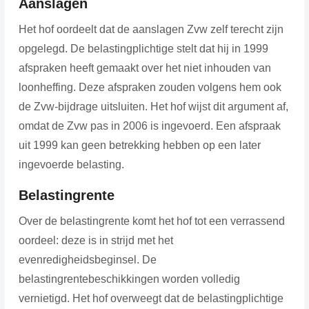
Aanslagen
Het hof oordeelt dat de aanslagen Zvw zelf terecht zijn
opgelegd. De belastingplichtige stelt dat hij in 1999
afspraken heeft gemaakt over het niet inhouden van
loonheffing. Deze afspraken zouden volgens hem ook
de Zvw-bijdrage uitsluiten. Het hof wijst dit argument af,
omdat de Zvw pas in 2006 is ingevoerd. Een afspraak
uit 1999 kan geen betrekking hebben op een later
ingevoerde belasting.
Belastingrente
Over de belastingrente komt het hof tot een verrassend
oordeel: deze is in strijd met het
evenredigheidsbeginsel. De
belastingrentebeschikkingen worden volledig
vernietigd. Het hof overweegt dat de belastingplichtige