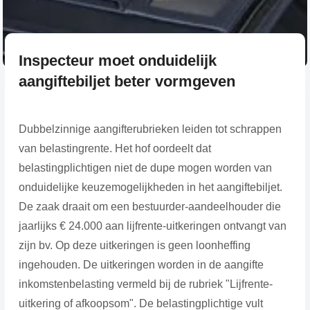
Inspecteur moet onduidelijk
aangiftebiljet beter vormgeven
Dubbelzinnige aangifterubrieken leiden tot schrappen
van belastingrente. Het hof oordeelt dat
belastingplichtigen niet de dupe mogen worden van
onduidelijke keuzemogelijkheden in het aangiftebiljet.
De zaak draait om een bestuurder-aandeelhouder die
jaarlijks € 24.000 aan lijfrente-uitkeringen ontvangt van
zijn bv. Op deze uitkeringen is geen loonheffing
ingehouden. De uitkeringen worden in de aangifte
inkomstenbelasting vermeld bij de rubriek "Lijfrente-
uitkering of afkoopsom". De belastingplichtige vult