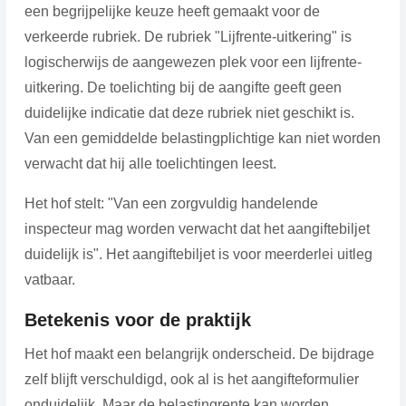
een begrijpelijke keuze heeft gemaakt voor de
verkeerde rubriek. De rubriek "Lijfrente-uitkering" is
logischerwijs de aangewezen plek voor een lijfrente-
uitkering. De toelichting bij de aangifte geeft geen
duidelijke indicatie dat deze rubriek niet geschikt is.
Van een gemiddelde belastingplichtige kan niet worden
verwacht dat hij alle toelichtingen leest.
Het hof stelt: "Van een zorgvuldig handelende
inspecteur mag worden verwacht dat het aangiftebiljet
duidelijk is". Het aangiftebiljet is voor meerderlei uitleg
vatbaar.
Betekenis voor de praktijk
Het hof maakt een belangrijk onderscheid. De bijdrage
zelf blijft verschuldigd, ook al is het aangifteformulier
onduidelijk. Maar de belastingrente kan worden