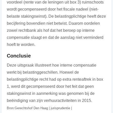
voordeel (rente van de leningen uit box 3) ruimschoots
wordt gecompenseerd door het fiscale nadeel (niet-
belaste stakingswinst). De belastingplichtige heeft deze
becijfering bovendien niet betwist. Daarom oordelen
zowel rechtbank als hof dat het beroep op interne
compensatie slaagt en dat de aanslag niet verminderd
hoeft te worden.
Conclusie
Deze uitspraak illustreert hoe interne compensatie
werkt bij belastinggeschillen. Hoewel de
belastingplichtige recht had op extra renteaftrek in box
1, werd dit gecompenseerd door het feit dat geen
stakingswinst in aanmerking was genomen bij de
beëindiging van zijn verhuuractiviteiten in 2015.
Bron:Gerechtshof Den Haag | jurisprudentie |