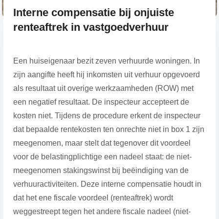
Interne compensatie bij onjuiste
renteaftrek in vastgoedverhuur
Een huiseigenaar bezit zeven verhuurde woningen. In
zijn aangifte heeft hij inkomsten uit verhuur opgevoerd
als resultaat uit overige werkzaamheden (ROW) met
een negatief resultaat. De inspecteur accepteert de
kosten niet. Tijdens de procedure erkent de inspecteur
dat bepaalde rentekosten ten onrechte niet in box 1 zijn
meegenomen, maar stelt dat tegenover dit voordeel
voor de belastingplichtige een nadeel staat: de niet-
meegenomen stakingswinst bij beëindiging van de
verhuuractiviteiten. Deze interne compensatie houdt in
dat het ene fiscale voordeel (renteaftrek) wordt
weggestreept tegen het andere fiscale nadeel (niet-