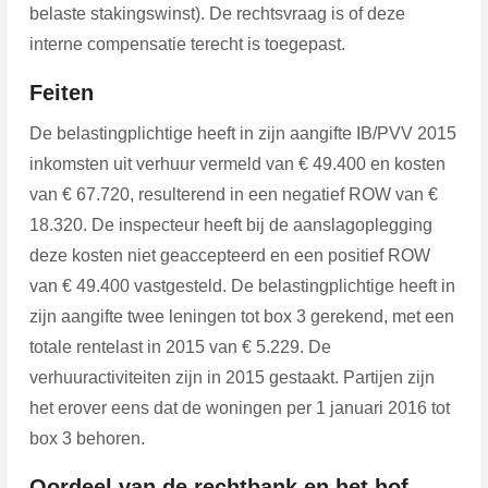
belaste stakingswinst). De rechtsvraag is of deze
interne compensatie terecht is toegepast.
Feiten
De belastingplichtige heeft in zijn aangifte IB/PVV 2015
inkomsten uit verhuur vermeld van € 49.400 en kosten
van € 67.720, resulterend in een negatief ROW van €
18.320. De inspecteur heeft bij de aanslagoplegging
deze kosten niet geaccepteerd en een positief ROW
van € 49.400 vastgesteld. De belastingplichtige heeft in
zijn aangifte twee leningen tot box 3 gerekend, met een
totale rentelast in 2015 van € 5.229. De
verhuuractiviteiten zijn in 2015 gestaakt. Partijen zijn
het erover eens dat de woningen per 1 januari 2016 tot
box 3 behoren.
Oordeel van de rechtbank en het hof