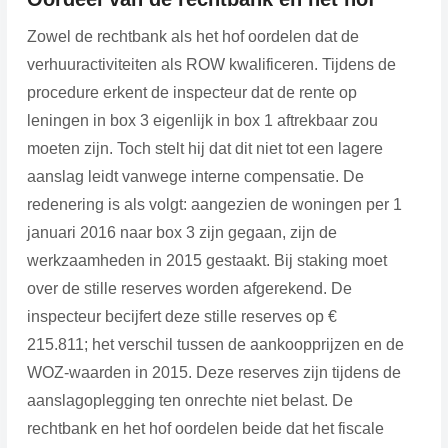
Zowel de rechtbank als het hof oordelen dat de
verhuuractiviteiten als ROW kwalificeren. Tijdens de
procedure erkent de inspecteur dat de rente op
leningen in box 3 eigenlijk in box 1 aftrekbaar zou
moeten zijn. Toch stelt hij dat dit niet tot een lagere
aanslag leidt vanwege interne compensatie. De
redenering is als volgt: aangezien de woningen per 1
januari 2016 naar box 3 zijn gegaan, zijn de
werkzaamheden in 2015 gestaakt. Bij staking moet
over de stille reserves worden afgerekend. De
inspecteur becijfert deze stille reserves op €
215.811; het verschil tussen de aankoopprijzen en de
WOZ-waarden in 2015. Deze reserves zijn tijdens de
aanslagoplegging ten onrechte niet belast. De
rechtbank en het hof oordelen beide dat het fiscale