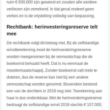
ruim € 830.000 zijn geweest en zouden alle eerdere
verliezen zijn verrekend. In dat geval resteert geen
verlies en is de vrijstelling volledig van toepassing.
Rechtbank: herinvesteringsreserve telt
mee
De rechtbank volgt dit betoog niet. Bij de zelfstandige
winstberekening moet de herinvesteringsreserve
worden meegenomen bij de vennootschap die de
boekwinst behaald heeft. Dat is nu eenmaal de
moedermaatschappij. Zonder boekwinst valt niets te
doteren, dus de reserve kan niet bij een andere
vennootschap worden gevormd. Bovendien bestond
een van de dochters in 2018 nog niet. Toerekening aan
haar is dus ondenkbaar. Met de herinvesteringsreserve
bedraagt de zelfstandige winst 2018 slechts € 107.000,