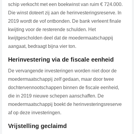
schip verkocht met een boekwinst van ruim € 724.000.
Die winst doteert zij aan de herinvesteringsreserve. In
2019 wordt de vof ontbonden. De bank verleent finale
kwijting voor de resterende schulden. Het
kwijtgescholden deel dat de moedermaatschappij
aangaat, bedraagt bijna vier ton.
Herinvestering via de fiscale eenheid
De vervangende investeringen worden niet door de
moedermaatschappij zelf gedaan, maar door twee
dochtervennootschappen binnen de fiscale eenheid,
die in 2019 nieuwe schepen aanschaffen. De
moedermaatschappij boekt de herinvesteringsreserve
af op deze investeringen.
Vrijstelling geclaimd