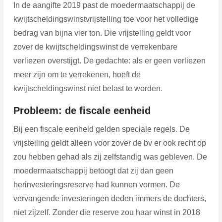
In de aangifte 2019 past de moedermaatschappij de
kwijtscheldingswinstvrijstelling toe voor het volledige
bedrag van bijna vier ton. Die vrijstelling geldt voor
zover de kwijtscheldingswinst de verrekenbare
verliezen overstijgt. De gedachte: als er geen verliezen
meer zijn om te verrekenen, hoeft de
kwijtscheldingswinst niet belast te worden.
Probleem: de fiscale eenheid
Bij een fiscale eenheid gelden speciale regels. De
vrijstelling geldt alleen voor zover de bv er ook recht op
zou hebben gehad als zij zelfstandig was gebleven. De
moedermaatschappij betoogt dat zij dan geen
herinvesteringsreserve had kunnen vormen. De
vervangende investeringen deden immers de dochters,
niet zijzelf. Zonder die reserve zou haar winst in 2018