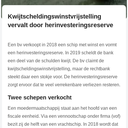
Kwijtscheldingswinstvrijstelling
vervalt door herinvesteringsreserve
Een bv verkoopt in 2018 een schip met winst en vormt
een herinvesteringsreserve. In 2019 scheldt de bank
een deel van de schulden kwijt. De bv claimt de
kwijtscheldingswinstvrijstelling, maar de rechtbank
steekt daar een stokje voor. De herinvesteringsreserve
zorgt ervoor dat te veel verrekenbare verliezen resteren.
Twee schepen verkocht
Een moedermaatschappij staat aan het hoofd van een
fiscale eenheid. Via een vennootschap onder firma (vof)
bezit zij de helft van een vrachtschip. In 2018 wordt dat