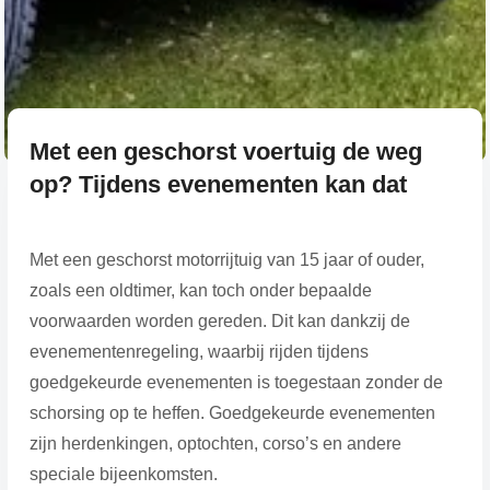
Met een geschorst voertuig de weg
op? Tijdens evenementen kan dat
Met een geschorst motorrijtuig van 15 jaar of ouder,
zoals een oldtimer, kan toch onder bepaalde
voorwaarden worden gereden. Dit kan dankzij de
evenementenregeling, waarbij rijden tijdens
goedgekeurde evenementen is toegestaan zonder de
schorsing op te heffen. Goedgekeurde evenementen
zijn herdenkingen, optochten, corso’s en andere
speciale bijeenkomsten.