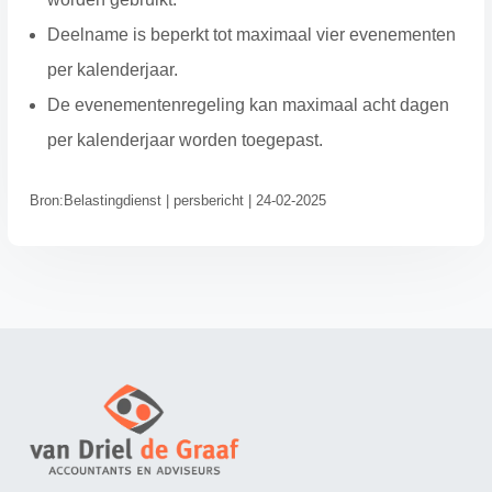
Deelname is beperkt tot maximaal vier evenementen
per kalenderjaar.
De evenementenregeling kan maximaal acht dagen
per kalenderjaar worden toegepast.
Bron:Belastingdienst | persbericht | 24-02-2025