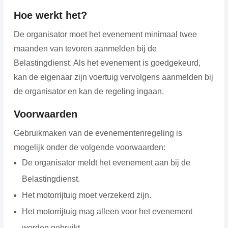
Hoe werkt het?
De organisator moet het evenement minimaal twee
maanden van tevoren aanmelden bij de
Belastingdienst. Als het evenement is goedgekeurd,
kan de eigenaar zijn voertuig vervolgens aanmelden bij
de organisator en kan de regeling ingaan.
Voorwaarden
Gebruikmaken van de evenementenregeling is
mogelijk onder de volgende voorwaarden:
De organisator meldt het evenement aan bij de
Belastingdienst.
Het motorrijtuig moet verzekerd zijn.
Het motorrijtuig mag alleen voor het evenement
worden gebruikt.