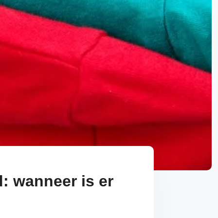
d: wanneer is er