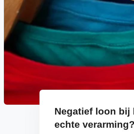
Negatief loon bij
echte verarming