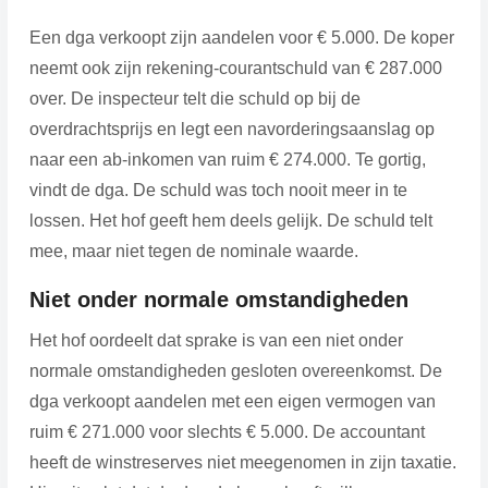
Een dga verkoopt zijn aandelen voor € 5.000. De koper
neemt ook zijn rekening-courantschuld van € 287.000
over. De inspecteur telt die schuld op bij de
overdrachtsprijs en legt een navorderingsaanslag op
naar een ab-inkomen van ruim € 274.000. Te gortig,
vindt de dga. De schuld was toch nooit meer in te
lossen. Het hof geeft hem deels gelijk. De schuld telt
mee, maar niet tegen de nominale waarde.
Niet onder normale omstandigheden
Het hof oordeelt dat sprake is van een niet onder
normale omstandigheden gesloten overeenkomst. De
dga verkoopt aandelen met een eigen vermogen van
ruim € 271.000 voor slechts € 5.000. De accountant
heeft de winstreserves niet meegenomen in zijn taxatie.