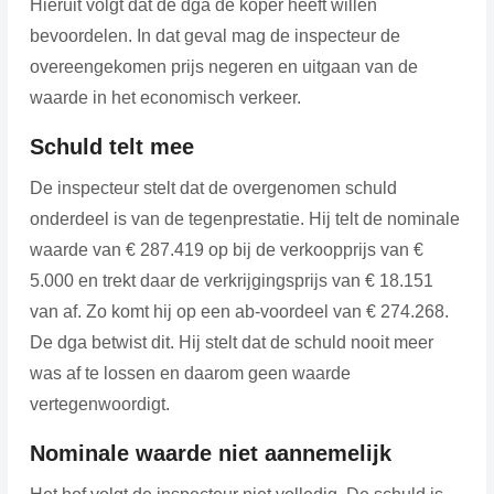
Hieruit volgt dat de dga de koper heeft willen
bevoordelen. In dat geval mag de inspecteur de
overeengekomen prijs negeren en uitgaan van de
waarde in het economisch verkeer.
Schuld telt mee
De inspecteur stelt dat de overgenomen schuld
onderdeel is van de tegenprestatie. Hij telt de nominale
waarde van € 287.419 op bij de verkoopprijs van €
5.000 en trekt daar de verkrijgingsprijs van € 18.151
van af. Zo komt hij op een ab-voordeel van € 274.268.
De dga betwist dit. Hij stelt dat de schuld nooit meer
was af te lossen en daarom geen waarde
vertegenwoordigt.
Nominale waarde niet aannemelijk