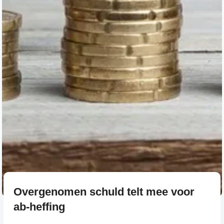
Overgenomen schuld telt mee voor
ab-heffing