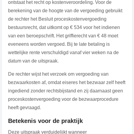
ontstaat het recht op kostenveroordeling. Voor de
berekening van de hoogte van de vergoeding gebruikt
de rechter het Besluit proceskostenvergoeding
bestuursrecht, dat uitkomt op € 534 voor het indienen
van een beroepschrift. Het griffierecht van € 48 moet
eveneens worden vergoed. Bij te late betaling is
wettelijke rente verschuldigd vanaf vier weken na de
datum van de uitspraak.
De rechter wijst het verzoek om vergoeding van
bezwaarkosten af, omdat eiseres het bezwaar zelf heeft
ingediend zonder rechtsbijstand en zij daarnaast geen
proceskostenvergoeding voor de bezwaarprocedure
heeft gevraagd.
Betekenis voor de praktijk
Deze uitspraak verduidelijkt wanneer