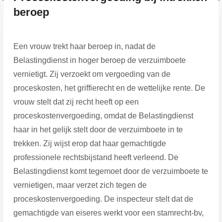
beroep
Een vrouw trekt haar beroep in, nadat de
Belastingdienst in hoger beroep de verzuimboete
vernietigt. Zij verzoekt om vergoeding van de
proceskosten, het griffierecht en de wettelijke rente. De
vrouw stelt dat zij recht heeft op een
proceskostenvergoeding, omdat de Belastingdienst
haar in het gelijk stelt door de verzuimboete in te
trekken. Zij wijst erop dat haar gemachtigde
professionele rechtsbijstand heeft verleend. De
Belastingdienst komt tegemoet door de verzuimboete te
vernietigen, maar verzet zich tegen de
proceskostenvergoeding. De inspecteur stelt dat de
gemachtigde van eiseres werkt voor een stamrecht-bv,