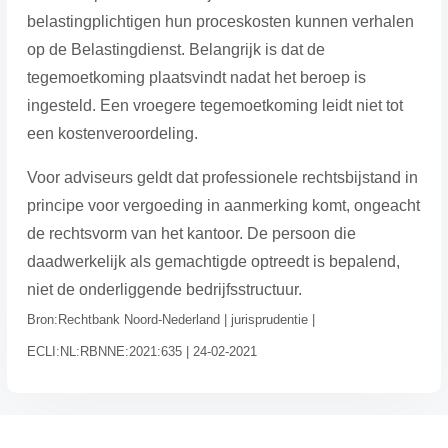
belastingplichtigen hun proceskosten kunnen verhalen
op de Belastingdienst. Belangrijk is dat de
tegemoetkoming plaatsvindt nadat het beroep is
ingesteld. Een vroegere tegemoetkoming leidt niet tot
een kostenveroordeling.
Voor adviseurs geldt dat professionele rechtsbijstand in
principe voor vergoeding in aanmerking komt, ongeacht
de rechtsvorm van het kantoor. De persoon die
daadwerkelijk als gemachtigde optreedt is bepalend,
niet de onderliggende bedrijfsstructuur.
Bron:Rechtbank Noord-Nederland | jurisprudentie |
ECLI:NL:RBNNE:2021:635 | 24-02-2021