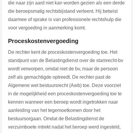
die naar zijn aard niet kan worden gezien als een derde
die beroepsmatig rechtsbijstand verleent. Hij betwist
daarmee of sprake is van professionele rechtshulp die
voor vergoeding in aanmerking komt.
Proceskostenvergoeding
De rechter kent de proceskostenvergoeding toe. Het
standpunt van de Belastingdienst over de stamrecht-bv
wordt verworpen, omdat niet de bv, maar de persoon
zelf als gemachtigde optreedt. De rechter past de
Algemene wet bestuursrecht (Awb) toe. Deze voorziet
in de mogelijkheid een proceskostenvergoeding toe te
kennen wanneer een beroep wordt ingetrokken naar
aanleiding van het tegemoetkomen door het
bestuursorgaan. Omdat de Belastingdienst de
verzuimboete intrekt nadat het beroep werd ingesteld,