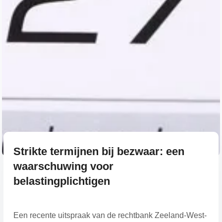
Strikte termijnen bij bezwaar: een
waarschuwing voor
belastingplichtigen
Een recente uitspraak van de rechtbank Zeeland-West-