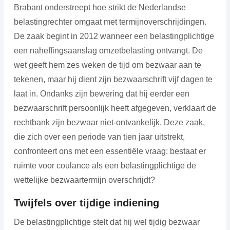
Brabant onderstreept hoe strikt de Nederlandse
belastingrechter omgaat met termijnoverschrijdingen.
De zaak begint in 2012 wanneer een belastingplichtige
een naheffingsaanslag omzetbelasting ontvangt. De
wet geeft hem zes weken de tijd om bezwaar aan te
tekenen, maar hij dient zijn bezwaarschrift vijf dagen te
laat in. Ondanks zijn bewering dat hij eerder een
bezwaarschrift persoonlijk heeft afgegeven, verklaart de
rechtbank zijn bezwaar niet-ontvankelijk. Deze zaak,
die zich over een periode van tien jaar uitstrekt,
confronteert ons met een essentiële vraag: bestaat er
ruimte voor coulance als een belastingplichtige de
wettelijke bezwaartermijn overschrijdt?
Twijfels over tijdige indiening
De belastingplichtige stelt dat hij wel tijdig bezwaar