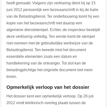
heeft gemaakt. Volgens zijn verklaring dient hij op 15
juni 2012 persoonlijk een bezwaarschrift in bij de balie
van de Belastingdienst. Ter onderbouwing toont hij een
kopie van het bezwaarschrift met daarop een
algemene dienststempel. Echter, de inspecteur bestrijdt
deze verklaring volledig. Ten eerste komt de stempel
niet overeen met de gebruikelijke werkwijze van de
Belastingdienst. Ten tweede mist het document
essentiële elementen zoals een datum en
handtekening van de ontvanger. Tot slot kan de
belastingplichtige het originele document niet meer
tonen.
Opmerkelijk verloop van het dossier
Het dossier kent een opmerkelijk verloop. Op 26 juli
2012 vindt telefonisch overleg plaats tussen de