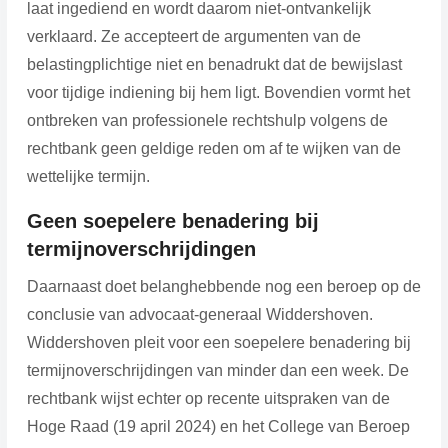
laat ingediend en wordt daarom niet-ontvankelijk
verklaard. Ze accepteert de argumenten van de
belastingplichtige niet en benadrukt dat de bewijslast
voor tijdige indiening bij hem ligt. Bovendien vormt het
ontbreken van professionele rechtshulp volgens de
rechtbank geen geldige reden om af te wijken van de
wettelijke termijn.
Geen soepelere benadering bij
termijnoverschrijdingen
Daarnaast doet belanghebbende nog een beroep op de
conclusie van advocaat-generaal Widdershoven.
Widdershoven pleit voor een soepelere benadering bij
termijnoverschrijdingen van minder dan een week. De
rechtbank wijst echter op recente uitspraken van de
Hoge Raad (19 april 2024) en het College van Beroep