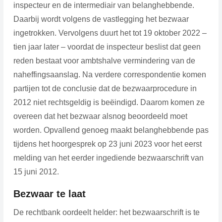
inspecteur en de intermediair van belanghebbende.
Daarbij wordt volgens de vastlegging het bezwaar
ingetrokken. Vervolgens duurt het tot 19 oktober 2022 –
tien jaar later – voordat de inspecteur beslist dat geen
reden bestaat voor ambtshalve vermindering van de
naheffingsaanslag. Na verdere correspondentie komen
partijen tot de conclusie dat de bezwaarprocedure in
2012 niet rechtsgeldig is beëindigd. Daarom komen ze
overeen dat het bezwaar alsnog beoordeeld moet
worden. Opvallend genoeg maakt belanghebbende pas
tijdens het hoorgesprek op 23 juni 2023 voor het eerst
melding van het eerder ingediende bezwaarschrift van
15 juni 2012.
Bezwaar te laat
De rechtbank oordeelt helder: het bezwaarschrift is te