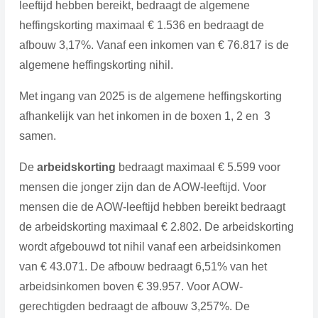
leeftijd hebben bereikt, bedraagt de algemene
heffingskorting maximaal € 1.536 en bedraagt de
afbouw 3,17%. Vanaf een inkomen van € 76.817 is de
algemene heffingskorting nihil.
Met ingang van 2025 is de algemene heffingskorting
afhankelijk van het inkomen in de boxen 1, 2 en 3
samen.
De
arbeidskorting
bedraagt maximaal € 5.599 voor
mensen die jonger zijn dan de AOW-leeftijd. Voor
mensen die de AOW-leeftijd hebben bereikt bedraagt
de arbeidskorting maximaal € 2.802. De arbeidskorting
wordt afgebouwd tot nihil vanaf een arbeidsinkomen
van € 43.071. De afbouw bedraagt 6,51% van het
arbeidsinkomen boven € 39.957. Voor AOW-
gerechtigden bedraagt de afbouw 3,257%. De