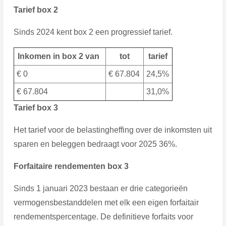
Tarief box 2
Sinds 2024 kent box 2 een progressief tarief.
Inkomen in box 2 van
tot
tarief
€ 0
€ 67.804
24,5%
€ 67.804
31,0%
Tarief box 3
Het tarief voor de belastingheffing over de inkomsten uit
sparen en beleggen bedraagt voor 2025 36%.
Forfaitaire rendementen box 3
Sinds 1 januari 2023 bestaan er drie categorieën
vermogensbestanddelen met elk een eigen forfaitair
rendementspercentage. De definitieve forfaits voor