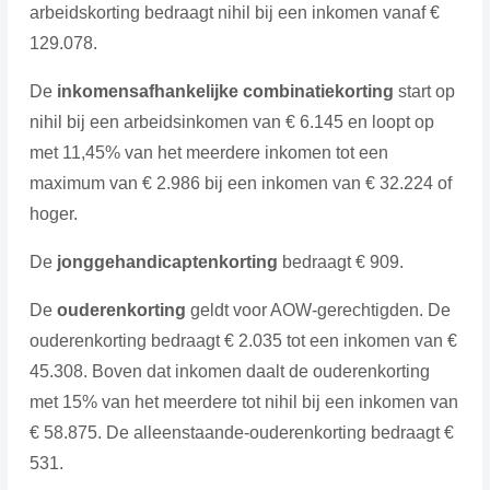
arbeidskorting bedraagt nihil bij een inkomen vanaf €
129.078.
De
inkomensafhankelijke combinatiekorting
start op
nihil bij een arbeidsinkomen van € 6.145 en loopt op
met 11,45% van het meerdere inkomen tot een
maximum van € 2.986 bij een inkomen van € 32.224 of
hoger.
De
jonggehandicaptenkorting
bedraagt € 909.
De
ouderenkorting
geldt voor AOW-gerechtigden. De
ouderenkorting bedraagt € 2.035 tot een inkomen van €
45.308. Boven dat inkomen daalt de ouderenkorting
met 15% van het meerdere tot nihil bij een inkomen van
€ 58.875. De alleenstaande-ouderenkorting bedraagt €
531.