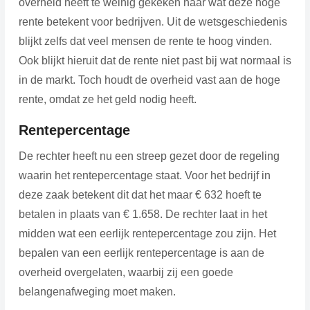
overheid heeft te weinig gekeken naar wat deze hoge
rente betekent voor bedrijven. Uit de wetsgeschiedenis
blijkt zelfs dat veel mensen de rente te hoog vinden.
Ook blijkt hieruit dat de rente niet past bij wat normaal is
in de markt. Toch houdt de overheid vast aan de hoge
rente, omdat ze het geld nodig heeft.
Rentepercentage
De rechter heeft nu een streep gezet door de regeling
waarin het rentepercentage staat. Voor het bedrijf in
deze zaak betekent dit dat het maar € 632 hoeft te
betalen in plaats van € 1.658. De rechter laat in het
midden wat een eerlijk rentepercentage zou zijn. Het
bepalen van een eerlijk rentepercentage is aan de
overheid overgelaten, waarbij zij een goede
belangenafweging moet maken.