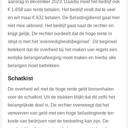
aanslag in december 2023. Daarbij moet het bedrijf ook
€ 1.658 aan rente betalen. Het bedrijf vindt dat te veel
en wil maar € 632 betalen. De Belastingdienst gaat hier
niet mee akkoord. Het bedrijf gaat naar de rechter en
krijgt gelijk. De rechter oordeelt dat de hoge rente in
strijd is met het ‘evenredigheidsbeginsel’. Dit beginsel
betekent dat de overheid bij het maken van regels een
eerlijke belangenafweging moet maken en hierbij alle
belangen moet betrekken.
Schatkist
De overheid wil met de hoge rente geld binnenhalen
voor de schatkist. Uit de stukken blijkt dat dit zelfs het
belangrijkste doel is. De rechter overweegt dat het
verwerven van geld met een hoge belastingrente ten
koste van bedrijven niet de bedoeling kan zijn. De