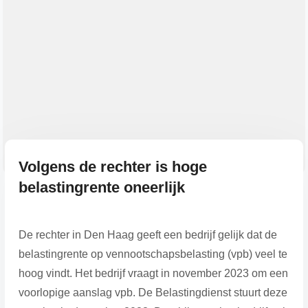
Volgens de rechter is hoge
belastingrente oneerlijk
De rechter in Den Haag geeft een bedrijf gelijk dat de
belastingrente op vennootschapsbelasting (vpb) veel te
hoog vindt. Het bedrijf vraagt in november 2023 om een
voorlopige aanslag vpb. De Belastingdienst stuurt deze