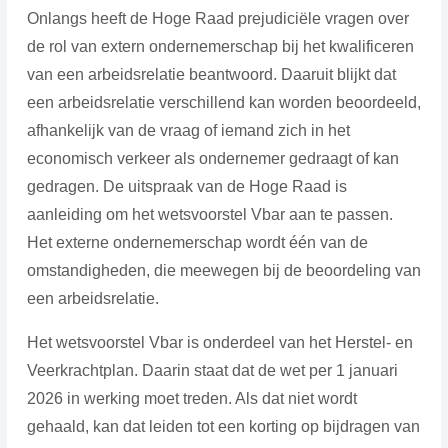
Onlangs heeft de Hoge Raad prejudiciële vragen over
de rol van extern ondernemerschap bij het kwalificeren
van een arbeidsrelatie beantwoord. Daaruit blijkt dat
een arbeidsrelatie verschillend kan worden beoordeeld,
afhankelijk van de vraag of iemand zich in het
economisch verkeer als ondernemer gedraagt of kan
gedragen. De uitspraak van de Hoge Raad is
aanleiding om het wetsvoorstel Vbar aan te passen.
Het externe ondernemerschap wordt één van de
omstandigheden, die meewegen bij de beoordeling van
een arbeidsrelatie.
Het wetsvoorstel Vbar is onderdeel van het Herstel- en
Veerkrachtplan. Daarin staat dat de wet per 1 januari
2026 in werking moet treden. Als dat niet wordt
gehaald, kan dat leiden tot een korting op bijdragen van