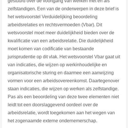
gestuurd over de voortgang van werken met en als
zelfstandigen. Een van de onderwerpen in deze brief is
het wetsvoorstel Verduidelijking beoordeling
arbeidsrelaties en rechtsvermoeden (Vbar). Dit
wetsvoorstel moet meer duidelijkheid bieden over de
kwalificatie van een arbeidsrelatie. Die duidelijkheid
moet komen van codificatie van bestaande
jurisprudentie op dit vlak. Het wetsvoorstel Vbar gaat uit
van indicaties, die wijzen op werkinhoudelijke en
organisatorische sturing en daarmee een aanwijzing
vormen voor een arbeidsovereenkomst. Daartegenover
staan indicaties, die wijzen op werken als zelfstandige.
Pas als een beoordeling van deze twee elementen niet
leidt tot een doorslaggevend oordeel over de
arbeidsrelatie, wordt toegekomen aan het wegen van
het zogenaamde externe ondernemerschap.