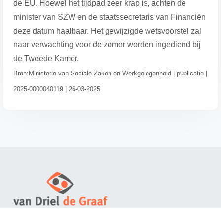
de EU. Hoewel het tijdpad zeer krap is, achten de
minister van SZW en de staatssecretaris van Financiën
deze datum haalbaar. Het gewijzigde wetsvoorstel zal
naar verwachting voor de zomer worden ingediend bij
de Tweede Kamer.
Bron:Ministerie van Sociale Zaken en Werkgelegenheid | publicatie |
2025-0000040119 | 26-03-2025