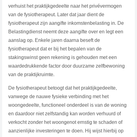
verhuist het praktijkgedeelte naar het privévermogen
van de fysiotherapeut. Later dat jaar dient de
fysiotherapeut zijn aangifte inkomstenbelasting in. De
Belastingdienst neemt deze aangifte over en legt een
aanslag op. Enkele jaren daarna beseft de
fysiotherapeut dat er bij het bepalen van de
stakingswinst geen rekening is gehouden met een
waardedrukkende factor door duurzame zelfbewoning
van de praktijkruimte.
De fysiotherapeut betoogt dat het praktijkgedeelte,
vanwege de nauwe fysieke verbinding met het
woongedeelte, functioneel onderdeel is van de woning
en daardoor niet zelfstandig kan worden verhuurd of
verkocht zonder het woongenot ernstig te schaden of
aanzienlijke investeringen te doen. Hij wijst hierbij op