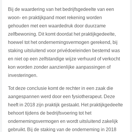
Bij de waardering van het bedrijfsgedeelte van een
woon- en praktijkpand moet rekening worden
gehouden met een waardedruk door duurzame
zelfbewoning. Dit komt doordat het praktijkgedeelte,
hoewel tot het ondernemingsvermogen gerekend, bij
staking uitsluitend voor privédoeleinden bestemd was
en niet op een zelfstandige wijze verhuurd of verkocht
kon worden zonder aanzienlijke aanpassingen of
investeringen.
Tot deze conclusie komt de rechter in een zaak die
aangespannen werd door een fysiotherapeut. Deze
heeft in 2018 zijn praktijk gestaakt. Het praktijkgedeelte
behoort tijdens de bedrijfsvoering tot het
ondernemingsvermogen en wordt uitsluitend zakelijk
gebruikt. Bij de staking van de onderneming in 2018