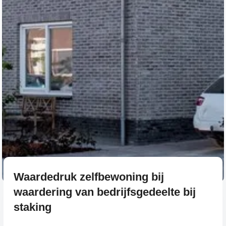
Waardedruk zelfbewoning bij
waardering van bedrijfsgedeelte bij
staking