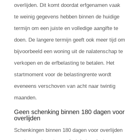
overlijden. Dit komt doordat erfgenamen vaak
te weinig gegevens hebben binnen de huidige
termijn om een juiste en volledige aangifte te
doen. De langere termijn geeft ook meer tijd om
bijvoorbeeld een woning uit de nalatenschap te
verkopen en de erfbelasting te betalen. Het
startmoment voor de belastingrente wordt
eveneens verschoven van acht naar twintig
maanden.
Geen schenking binnen 180 dagen voor
overlijden
Schenkingen binnen 180 dagen voor overlijden