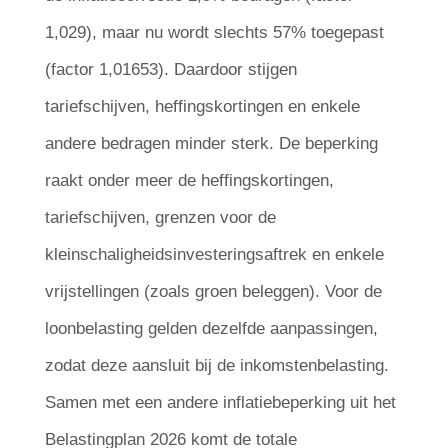
1,029), maar nu wordt slechts 57% toegepast
(factor 1,01653). Daardoor stijgen
tariefschijven, heffingskortingen en enkele
andere bedragen minder sterk. De beperking
raakt onder meer de heffingskortingen,
tariefschijven, grenzen voor de
kleinschaligheidsinvesteringsaftrek en enkele
vrijstellingen (zoals groen beleggen). Voor de
loonbelasting gelden dezelfde aanpassingen,
zodat deze aansluit bij de inkomstenbelasting.
Samen met een andere inflatiebeperking uit het
Belastingplan 2026 komt de totale