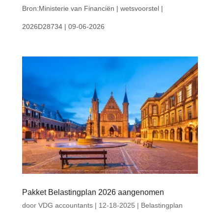
Bron:Ministerie van Financiën | wetsvoorstel |
2026D28734 | 09-06-2026
Pakket Belastingplan 2026 aangenomen
door
VDG accountants
|
12-18-2025
|
Belastingplan