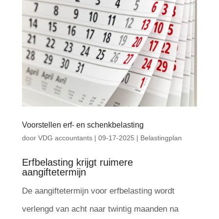
Voorstellen erf- en schenkbelasting
door
VDG accountants
|
09-17-2025
|
Belastingplan
Erfbelasting krijgt ruimere
aangiftetermijn
De aangiftetermijn voor erfbelasting wordt
verlengd van acht naar twintig maanden na