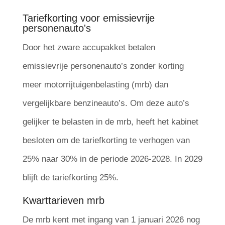
Tariefkorting voor emissievrije
personenauto's
Door het zware accupakket betalen
emissievrije personenauto’s zonder korting
meer motorrijtuigenbelasting (mrb) dan
vergelijkbare benzineauto’s. Om deze auto’s
gelijker te belasten in de mrb, heeft het kabinet
besloten om de tariefkorting te verhogen van
25% naar 30% in de periode 2026-2028. In 2029
blijft de tariefkorting 25%.
Kwarttarieven mrb
De mrb kent met ingang van 1 januari 2026 nog