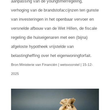
aanpassing van de youngtimerregeling,
verhoging van de brandstofaccijnzen ten gunste
van investeringen in het openbaar vervoer en
versnelde afbouw van de Wet Hillen, de fiscale
regeling die huiseigenaren met een (bijna)
afgeloste hypotheek vrijstelde van
belastingheffing over het eigenwoningforfait.
Bron:Ministerie van Financiën | wetsvoorstel | 15-12-
2025