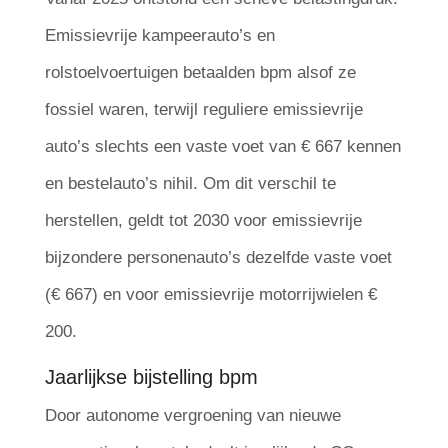
Emissievrije kampeerauto’s en
rolstoelvoertuigen betaalden bpm alsof ze
fossiel waren, terwijl reguliere emissievrije
auto’s slechts een vaste voet van € 667 kennen
en bestelauto’s nihil. Om dit verschil te
herstellen, geldt tot 2030 voor emissievrije
bijzondere personenauto’s dezelfde vaste voet
(€ 667) en voor emissievrije motorrijwielen €
200.
Jaarlijkse bijstelling bpm
Door autonome vergroening van nieuwe