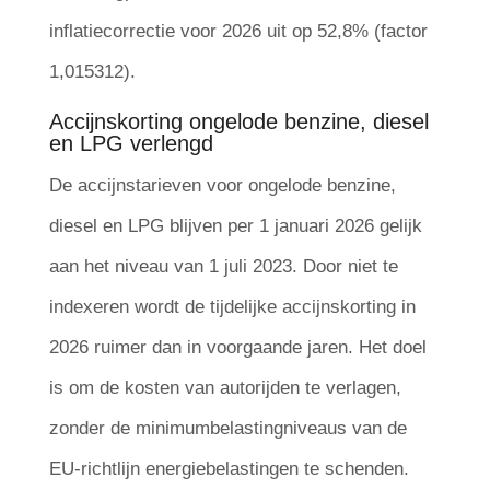
inflatiecorrectie voor 2026 uit op 52,8% (factor
1,015312).
Accijnskorting ongelode benzine, diesel
en LPG verlengd
De accijnstarieven voor ongelode benzine,
diesel en LPG blijven per 1 januari 2026 gelijk
aan het niveau van 1 juli 2023. Door niet te
indexeren wordt de tijdelijke accijnskorting in
2026 ruimer dan in voorgaande jaren. Het doel
is om de kosten van autorijden te verlagen,
zonder de minimumbelastingniveaus van de
EU-richtlijn energiebelastingen te schenden.