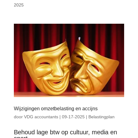
2025
Wijzigingen omzetbelasting en accijns
door
VDG accountants
|
09-17-2025
|
Belastingplan
Behoud lage btw op cultuur, media en