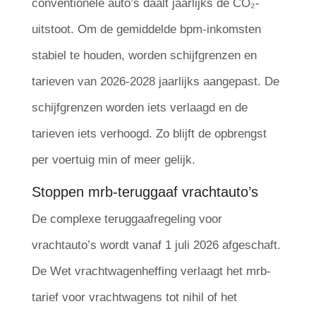
conventionele auto’s daalt jaarlijks de CO₂-
uitstoot. Om de gemiddelde bpm-inkomsten
stabiel te houden, worden schijfgrenzen en
tarieven van 2026-2028 jaarlijks aangepast. De
schijfgrenzen worden iets verlaagd en de
tarieven iets verhoogd. Zo blijft de opbrengst
per voertuig min of meer gelijk.
Stoppen mrb-teruggaaf vrachtauto’s
De complexe teruggaafregeling voor
vrachtauto’s wordt vanaf 1 juli 2026 afgeschaft.
De Wet vrachtwagenheffing verlaagt het mrb-
tarief voor vrachtwagens tot nihil of het