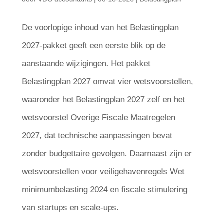
De voorlopige inhoud van het Belastingplan
2027-pakket geeft een eerste blik op de
aanstaande wijzigingen. Het pakket
Belastingplan 2027 omvat vier wetsvoorstellen,
waaronder het Belastingplan 2027 zelf en het
wetsvoorstel Overige Fiscale Maatregelen
2027, dat technische aanpassingen bevat
zonder budgettaire gevolgen. Daarnaast zijn er
wetsvoorstellen voor veiligehavenregels Wet
minimumbelasting 2024 en fiscale stimulering
van startups en scale-ups.