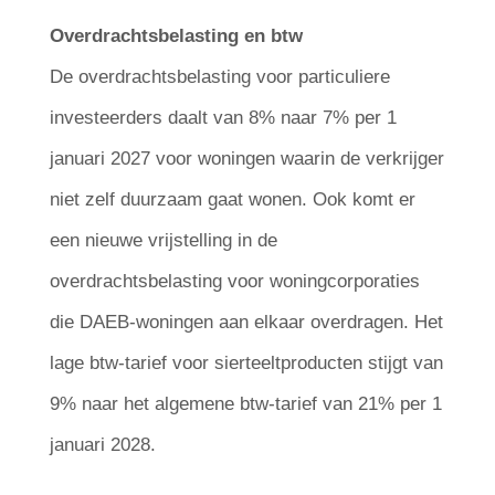
Overdrachtsbelasting en btw
De overdrachtsbelasting voor particuliere
investeerders daalt van 8% naar 7% per 1
januari 2027 voor woningen waarin de verkrijger
niet zelf duurzaam gaat wonen. Ook komt er
een nieuwe vrijstelling in de
overdrachtsbelasting voor woningcorporaties
die DAEB-woningen aan elkaar overdragen. Het
lage btw-tarief voor sierteeltproducten stijgt van
9% naar het algemene btw-tarief van 21% per 1
januari 2028.