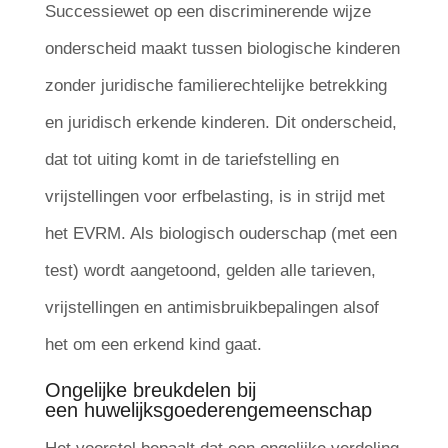
Successiewet op een discriminerende wijze
onderscheid maakt tussen biologische kinderen
zonder juridische familierechtelijke betrekking
en juridisch erkende kinderen. Dit onderscheid,
dat tot uiting komt in de tariefstelling en
vrijstellingen voor erfbelasting, is in strijd met
het EVRM. Als biologisch ouderschap (met een
test) wordt aangetoond, gelden alle tarieven,
vrijstellingen en antimisbruikbepalingen alsof
het om een erkend kind gaat.
Ongelijke breukdelen bij
een huwelijksgoederengemeenschap