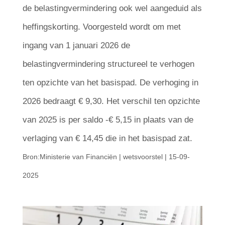
de belastingvermindering ook wel aangeduid als
heffingskorting. Voorgesteld wordt om met
ingang van 1 januari 2026 de
belastingvermindering structureel te verhogen
ten opzichte van het basispad. De verhoging in
2026 bedraagt € 9,30. Het verschil ten opzichte
van 2025 is per saldo -€ 5,15 in plaats van de
verlaging van € 14,45 die in het basispad zat.
Bron:Ministerie van Financiën | wetsvoorstel | 15-09-
2025