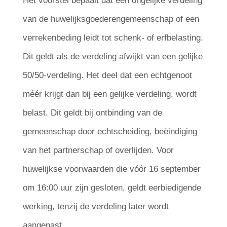
Het voorstel bepaalt dat een ongelijke verdeling
van de huwelijksgoederengemeenschap of een
verrekenbeding leidt tot schenk- of erfbelasting.
Dit geldt als de verdeling afwijkt van een gelijke
50/50-verdeling. Het deel dat een echtgenoot
méér krijgt dan bij een gelijke verdeling, wordt
belast. Dit geldt bij ontbinding van de
gemeenschap door echtscheiding, beëindiging
van het partnerschap of overlijden. Voor
huwelijkse voorwaarden die vóór 16 september
om 16:00 uur zijn gesloten, geldt eerbiedigende
werking, tenzij de verdeling later wordt
aangepast.