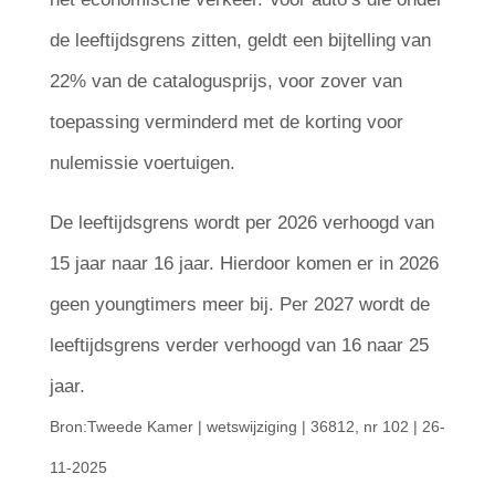
de leeftijdsgrens zitten, geldt een bijtelling van
22% van de catalogusprijs, voor zover van
toepassing verminderd met de korting voor
nulemissie voertuigen.
De leeftijdsgrens wordt per 2026 verhoogd van
15 jaar naar 16 jaar. Hierdoor komen er in 2026
geen youngtimers meer bij. Per 2027 wordt de
leeftijdsgrens verder verhoogd van 16 naar 25
jaar.
Bron:Tweede Kamer | wetswijziging | 36812, nr 102 | 26-
11-2025