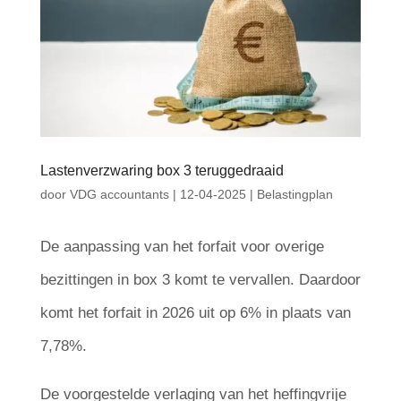
Lastenverzwaring box 3 teruggedraaid
door
VDG accountants
|
12-04-2025
|
Belastingplan
De aanpassing van het forfait voor overige
bezittingen in box 3 komt te vervallen. Daardoor
komt het forfait in 2026 uit op 6% in plaats van
7,78%.
De voorgestelde verlaging van het heffingvrije