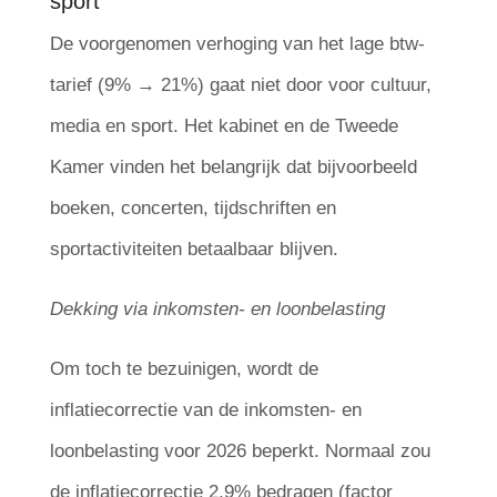
sport
De voorgenomen verhoging van het lage btw-
tarief (9% → 21%) gaat niet door voor cultuur,
media en sport. Het kabinet en de Tweede
Kamer vinden het belangrijk dat bijvoorbeeld
boeken, concerten, tijdschriften en
sportactiviteiten betaalbaar blijven.
Dekking via inkomsten- en loonbelasting
Om toch te bezuinigen, wordt de
inflatiecorrectie van de inkomsten- en
loonbelasting voor 2026 beperkt. Normaal zou
de inflatiecorrectie 2,9% bedragen (factor