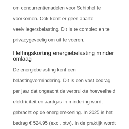
om concurrentienadelen voor Schiphol te
voorkomen. Ook komt er geen aparte
veelvliegersbelasting. Dit is te complex en te
privacygevoelig om uit te voeren.
Heffingskorting energiebelasting minder
omlaag
De energiebelasting kent een
belastingvermindering. Dit is een vast bedrag
per jaar dat ongeacht de verbruikte hoeveelheid
elektriciteit en aardgas in mindering wordt
gebracht op de energierekening. In 2025 is het
bedrag € 524,95 (excl. btw). In de praktijk wordt