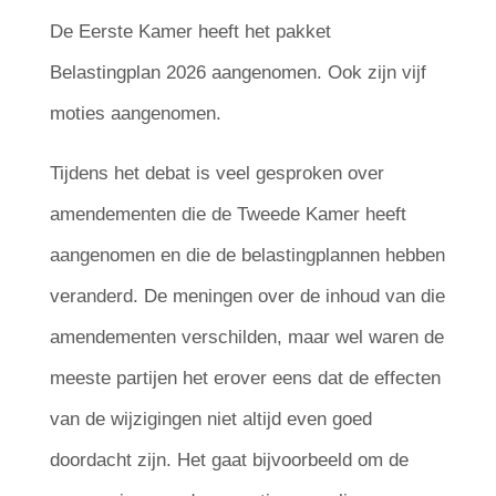
De Eerste Kamer heeft het pakket
Belastingplan 2026 aangenomen. Ook zijn vijf
moties aangenomen.
Tijdens het debat is veel gesproken over
amendementen die de Tweede Kamer heeft
aangenomen en die de belastingplannen hebben
veranderd. De meningen over de inhoud van die
amendementen verschilden, maar wel waren de
meeste partijen het erover eens dat de effecten
van de wijzigingen niet altijd even goed
doordacht zijn. Het gaat bijvoorbeeld om de