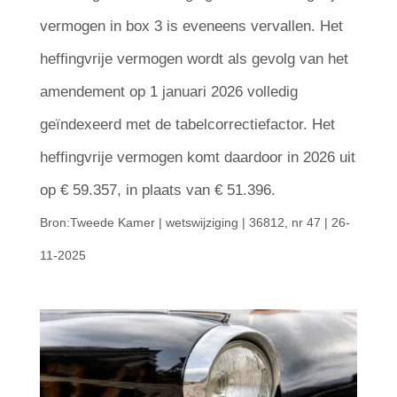
vermogen in box 3 is eveneens vervallen. Het
heffingvrije vermogen wordt als gevolg van het
amendement op 1 januari 2026 volledig
geïndexeerd met de tabelcorrectiefactor. Het
heffingvrije vermogen komt daardoor in 2026 uit
op € 59.357, in plaats van € 51.396.
Bron:Tweede Kamer | wetswijziging | 36812, nr 47 | 26-
11-2025