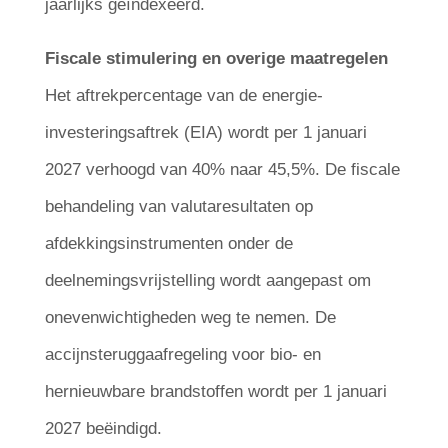
jaarlijks geïndexeerd.
Fiscale stimulering en overige maatregelen
Het aftrekpercentage van de energie-
investeringsaftrek (EIA) wordt per 1 januari
2027 verhoogd van 40% naar 45,5%. De fiscale
behandeling van valutaresultaten op
afdekkingsinstrumenten onder de
deelnemingsvrijstelling wordt aangepast om
onevenwichtigheden weg te nemen. De
accijnsteruggaafregeling voor bio- en
hernieuwbare brandstoffen wordt per 1 januari
2027 beëindigd.