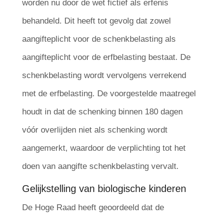
worden nu door de wet fictief als erfenis
behandeld. Dit heeft tot gevolg dat zowel
aangifteplicht voor de schenkbelasting als
aangifteplicht voor de erfbelasting bestaat. De
schenkbelasting wordt vervolgens verrekend
met de erfbelasting. De voorgestelde maatregel
houdt in dat de schenking binnen 180 dagen
vóór overlijden niet als schenking wordt
aangemerkt, waardoor de verplichting tot het
doen van aangifte schenkbelasting vervalt.
Gelijkstelling van biologische kinderen
De Hoge Raad heeft geoordeeld dat de