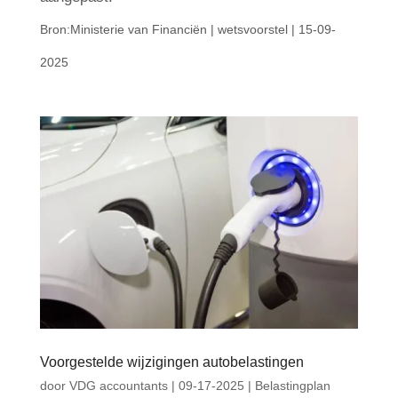
Bron:Ministerie van Financiën | wetsvoorstel | 15-09-
2025
Voorgestelde wijzigingen autobelastingen
door
VDG accountants
|
09-17-2025
|
Belastingplan