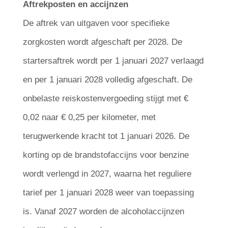
Aftrekposten en accijnzen
De aftrek van uitgaven voor specifieke
zorgkosten wordt afgeschaft per 2028. De
startersaftrek wordt per 1 januari 2027 verlaagd
en per 1 januari 2028 volledig afgeschaft. De
onbelaste reiskostenvergoeding stijgt met €
0,02 naar € 0,25 per kilometer, met
terugwerkende kracht tot 1 januari 2026. De
korting op de brandstofaccijns voor benzine
wordt verlengd in 2027, waarna het reguliere
tarief per 1 januari 2028 weer van toepassing
is. Vanaf 2027 worden de alcoholaccijnzen