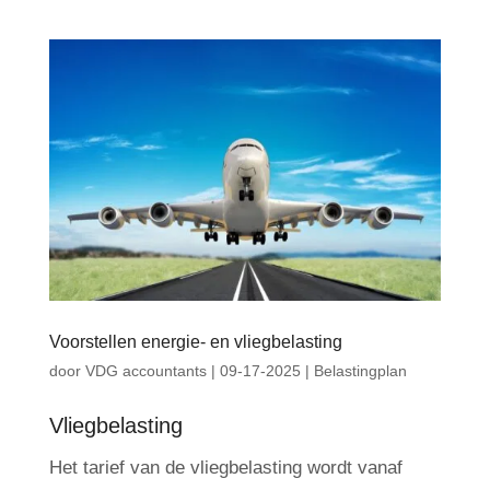
Voorstellen energie- en vliegbelasting
door
VDG accountants
|
09-17-2025
|
Belastingplan
Vliegbelasting
Het tarief van de vliegbelasting wordt vanaf