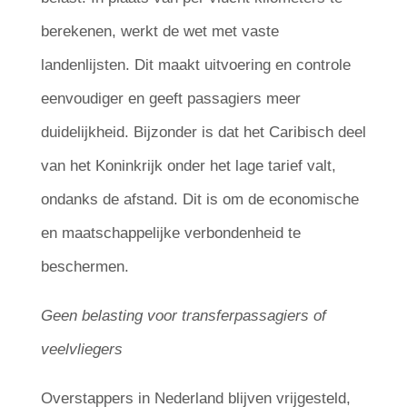
berekenen, werkt de wet met vaste
landenlijsten. Dit maakt uitvoering en controle
eenvoudiger en geeft passagiers meer
duidelijkheid. Bijzonder is dat het Caribisch deel
van het Koninkrijk onder het lage tarief valt,
ondanks de afstand. Dit is om de economische
en maatschappelijke verbondenheid te
beschermen.
Geen belasting voor transferpassagiers of
veelvliegers
Overstappers in Nederland blijven vrijgesteld,