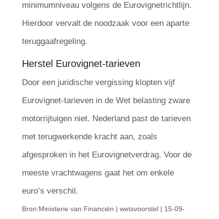
minimumniveau volgens de Eurovignetrichtlijn.
Hierdoor vervalt de noodzaak voor een aparte
teruggaafregeling.
Herstel Eurovignet-tarieven
Door een juridische vergissing klopten vijf
Eurovignet-tarieven in de Wet belasting zware
motorrijtuigen niet. Nederland past de tarieven
met terugwerkende kracht aan, zoals
afgesproken in het Eurovignetverdrag. Voor de
meeste vrachtwagens gaat het om enkele
euro’s verschil.
Bron:Ministerie van Financiën | wetsvoorstel | 15-09-