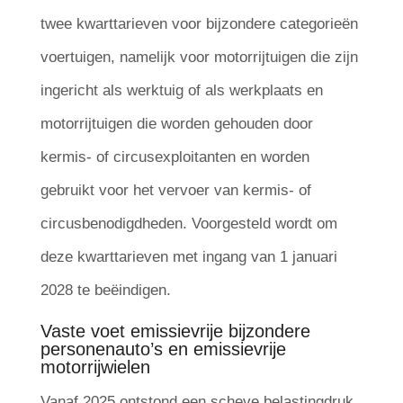
twee kwarttarieven voor bijzondere categorieën
voertuigen, namelijk voor motorrijtuigen die zijn
ingericht als werktuig of als werkplaats en
motorrijtuigen die worden gehouden door
kermis- of circusexploitanten en worden
gebruikt voor het vervoer van kermis- of
circusbenodigdheden. Voorgesteld wordt om
deze kwarttarieven met ingang van 1 januari
2028 te beëindigen.
Vaste voet emissievrije bijzondere
personenauto’s en emissievrije
motorrijwielen
Vanaf 2025 ontstond een scheve belastingdruk.